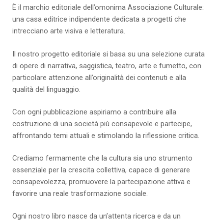
È il marchio editoriale dell’omonima Associazione Culturale:
una casa editrice indipendente dedicata a progetti che
intrecciano arte visiva e letteratura.
Il nostro progetto editoriale si basa su una selezione curata
di opere di narrativa, saggistica, teatro, arte e fumetto, con
particolare attenzione all’originalità dei contenuti e alla
qualità del linguaggio.
Con ogni pubblicazione aspiriamo a contribuire alla
costruzione di una società più consapevole e partecipe,
affrontando temi attuali e stimolando la riflessione critica.
Crediamo fermamente che la cultura sia uno strumento
essenziale per la crescita collettiva, capace di generare
consapevolezza, promuovere la partecipazione attiva e
favorire una reale trasformazione sociale.
Ogni nostro libro nasce da un’attenta ricerca e da un