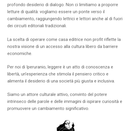
profondo desiderio di dialogo. Non ci limitiamo a proporre
letture di qualità: vogliamo essere un ponte verso il
cambiamento, raggiungendo lettrici e lettori anche al di fuori
dei circuiti editoriali tradizionali.
La scelta di operare come casa editrice non profit riflette la
nostra visione di un accesso alla cultura libero da barriere
economiche.
Per noi di Iperuranio, leggere è un atto di conoscenza e
libertà, un’esperienza che stimola il pensiero critico e
alimenta il desiderio di una società più giusta e inclusiva.
Siamo un attore culturale attivo, convinto del potere
intrinseco delle parole e delle immagini di ispirare curiosità e
promuovere un cambiamento significativo.