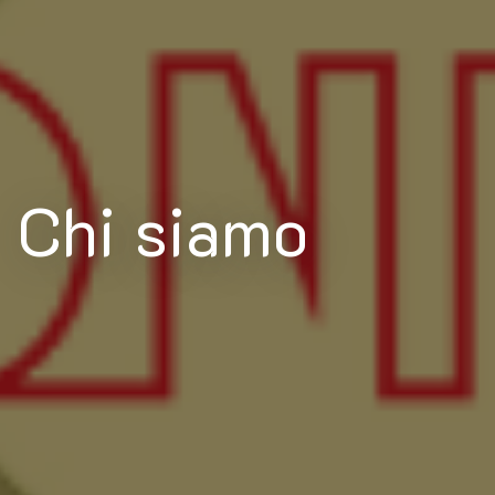
Chi siamo