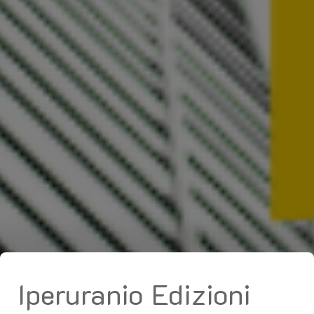
Iperuranio Edizioni