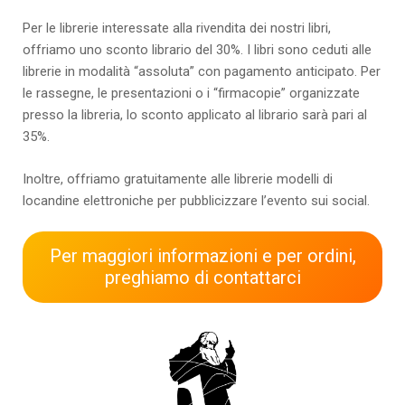
Per le librerie interessate alla rivendita dei nostri libri,
offriamo uno sconto librario del 30%. I libri sono ceduti alle
librerie in modalità “assoluta” con pagamento anticipato. Per
le rassegne, le presentazioni o i “firmacopie” organizzate
presso la libreria, lo sconto applicato al librario sarà pari al
35%.
Inoltre, offriamo gratuitamente alle librerie modelli di
locandine elettroniche per pubblicizzare l’evento sui social.
Per maggiori informazioni e per ordini,
preghiamo di contattarci