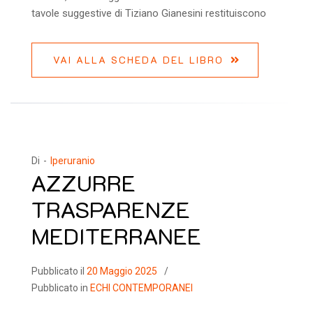
tavole suggestive di Tiziano Gianesini restituiscono
VAI ALLA SCHEDA DEL LIBRO
Di -
Iperuranio
AZZURRE
TRASPARENZE
MEDITERRANEE
Pubblicato il
20 Maggio 2025
Pubblicato in
ECHI CONTEMPORANEI